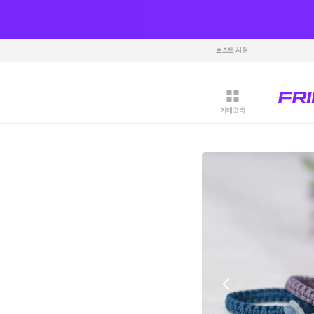
호스트 지원
카테고리