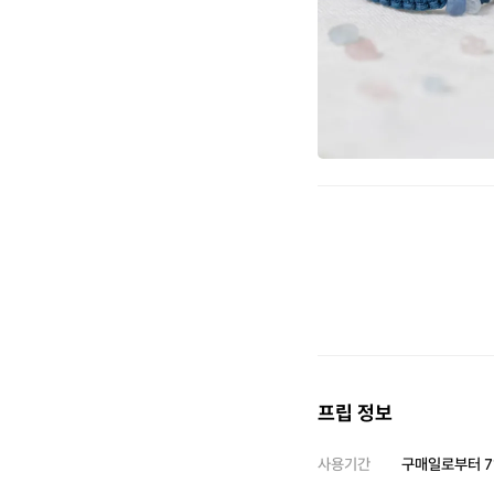
프립 정보
사용기간
구매일로부터
7