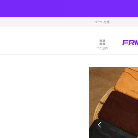
호스트 지원
카테고리