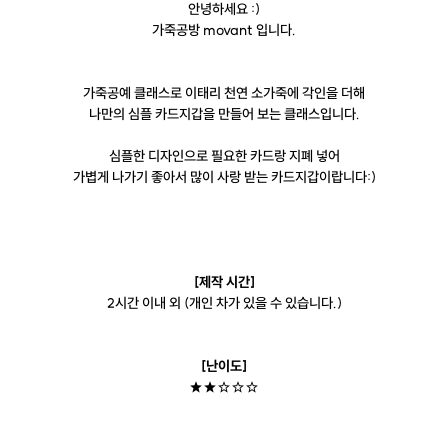
안녕하세요 :)
가죽공방 movant 입니다.
가죽공예 클래스로 이태리 천연 소가죽에 각인을 더해
나만의 심플 카드지갑을 만들어 보는 클래스입니다.
심플한 디자인으로 필요한 카드랑 지폐 넣어
가볍게 나가기 좋아서 많이 사랑 받는 카드지갑이랍니다:)
[제작 시간]
2시간 이내 외 (개인 차가 있을 수 있습니다.)
[난이도]
★★☆☆☆