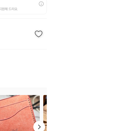
지원해 드리요.