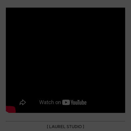
[ LAUREL STUDIO ]