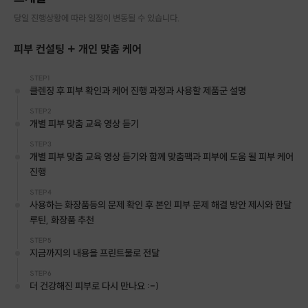
당일 진행상황에 따라 일정이 변동될 수 있습니다.
피부 컨설팅 + 개인 맞춤 케어
STEP1
클렌징 후 피부 확인과 케어 진행 과정과 사용할 제품군 설명
STEP2
개별 피부 맞춤 교육 영상 듣기
STEP3
개별 피부 맞춤 교육 영상 듣기와 함께 맞춤팩과 피부에 도움 될 피부 케어
진행
STEP4
사용하는 화장품등의 문제 확인 후 본인 피부 문제 해결 방안 제시와 한달
루틴, 화장품 추천
STEP5
지금까지의 내용을 프린트물로 전달
STEP6
더 건강해진 피부로 다시 만나요 :-)