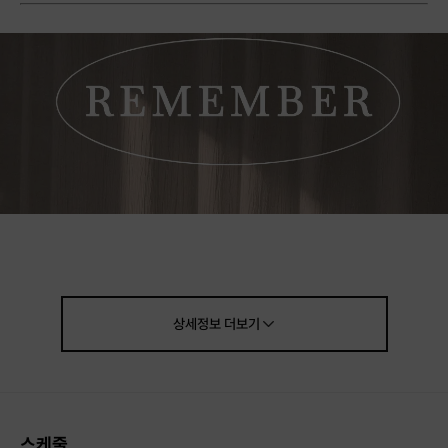
상세정보
더보기
스케줄