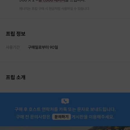
에너지는 프립 구매 시 현금처럼 사용하실 수 있습니다.
프립 정보
사용기간
구매일로부터
90
일
프립 소개