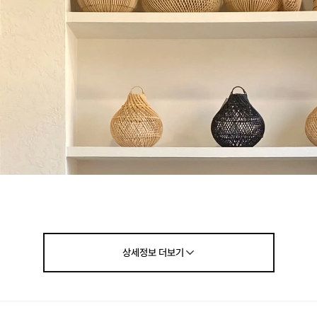
상세정보
더보기