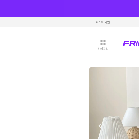
호스트 지원
카테고리