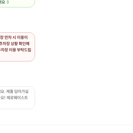
요 :)
차장 만차 시 이용이
 주차장 상황 확인해
주차장 이용 부탁드립
요. 제품 담아가실
요! 제로웨이스트