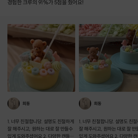
경험한 크루의 91%가 5점을 줬어요!
희동
희동
1. 너무 친절합니당. 설명도 친절하게
1. 너무 친절합니당. 설명도 친
잘 해주시고, 원하는 대로 잘 만들수
잘 해주시고, 원하는 대로 잘 만
있게 도와주셨어요 2. 다양한 캔들파
있게 도와주셨어요 2. 다양한 