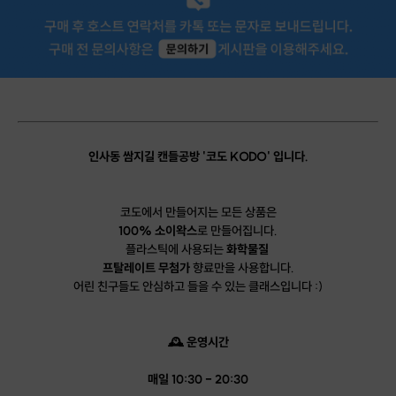
인사동 쌈지길 캔들공방 '코도 KODO' 입니다.
코도에서 만들어지는 모든 상품은
100% 소이왁스
로 만들어집니다.
플라스틱에 사용되는
화학물질
프탈레이트 무첨가
향료만을 사용합니다.
어린 친구들도 안심하고 들을 수 있는 클래스입니다 :)
🕰 운영시간
매일 10:30 - 20:30