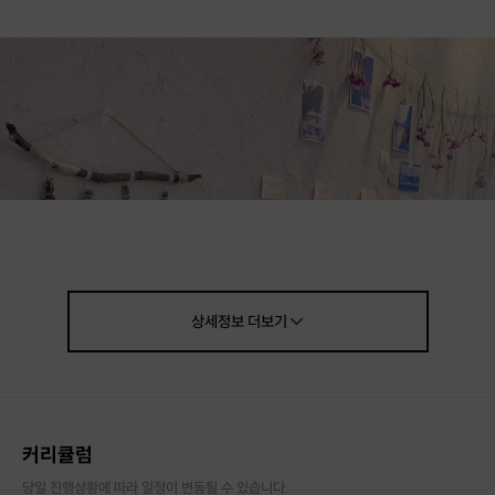
상세정보
더보기
커리큘럼
당일 진행상황에 따라 일정이 변동될 수 있습니다.