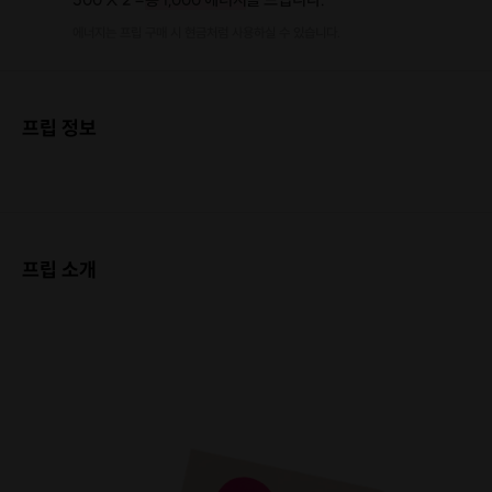
에너지는 프립 구매 시 현금처럼 사용하실 수 있습니다.
프립 정보
프립 소개