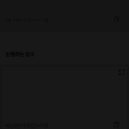
서울 강북구 도봉로 247 3층
진행하는 장소
서울 강북구 도봉로 247 3층