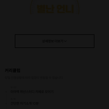
상세정보
더보기
커리큘럼
당일 진행상황에 따라 일정이 변동될 수 있습니다.
16:00
미아역 위넌스터디 카페로 모이기
16:10
간단한 자기소개 10분