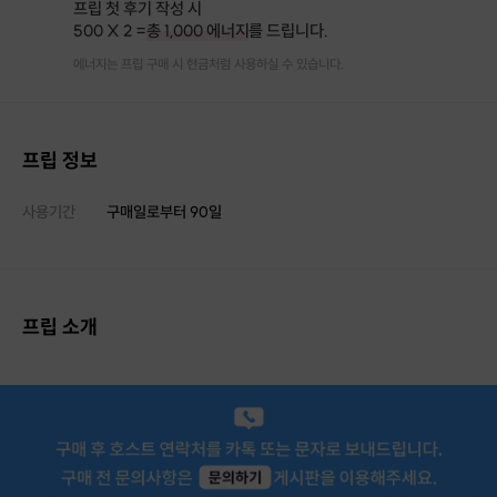
프립 첫 후기 작성 시
500 X 2 =
총 1,000 에너지
를 드립니다.
에너지는 프립 구매 시 현금처럼 사용하실 수 있습니다.
프립 정보
사용기간
구매일로부터
90
일
프립 소개