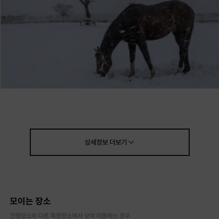
상세정보
더보기
모이는 장소
진행장소와 다른 특정장소에서 모여 이동하는 경우
