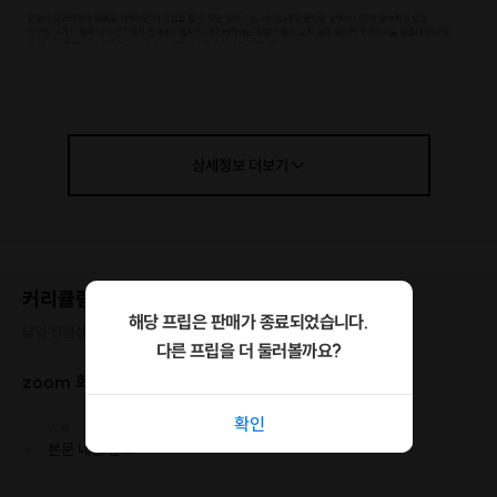
상세정보
더보기
커리큘럼
해당 프립은 판매가 종료되었습니다.
당일 진행상황에 따라 일정이 변동될 수 있습니다.
다른 프립을 더 둘러볼까요?
zoom 화상회의 진행
확인
70분
본문 내용 참고