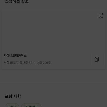
진행하는 장소
지아네요리공작소
서울 마포구 동교로 53-1, 2층 201호
포함 사항