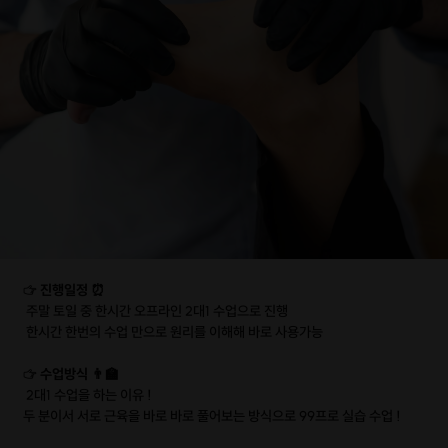
☞ 진행일정 ⏰
주말 토일 중 한시간 오프라인 2대1 수업으로 진행
한시간 한번의 수업 만으로 원리를 이해해 바로 사용가능
☞
수업방식 👨‍🏫
2대1 수업을 하는 이유 !
두 분이서 서로 근육을 바로 바로 풀어보는 방식으로 99프로 실습 수업 !