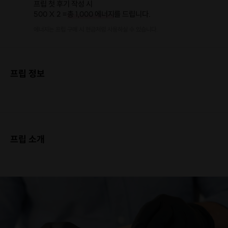
프립 첫 후기 작성 시
500 X 2 =
총 1,000 에너지
를 드립니다.
에너지는 프립 구매 시 현금처럼 사용하실 수 있습니다.
프립 정보
프립 소개