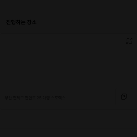
진행하는 장소
부산 연제구 연안로 25 대영 스포렉스