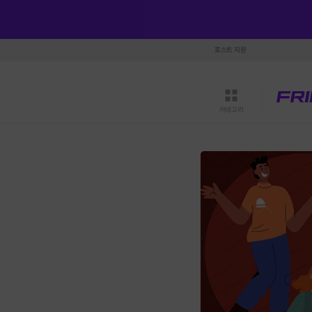
호스트 지원
카테고리