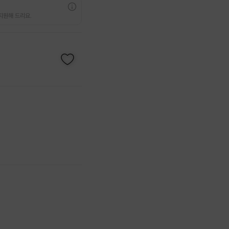
지원해 드리요.