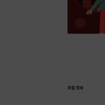
프립 정보