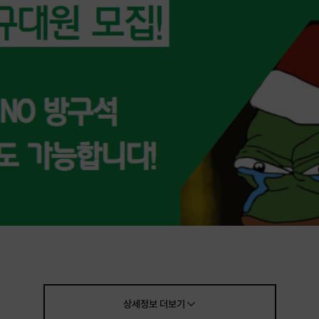
상세정보
더보기