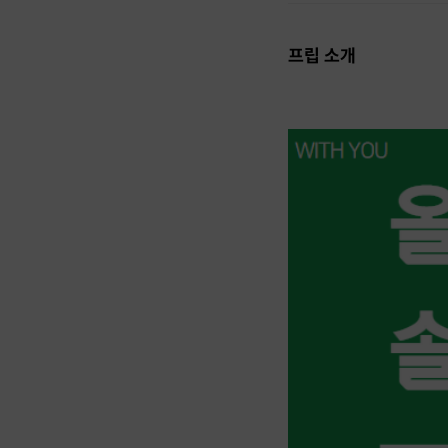
프립 소개