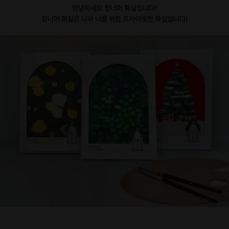
안녕하세요 창너머 화실입니다!
창너머 화실은 나와 너를 위한 프라이빗한 화실입니다!