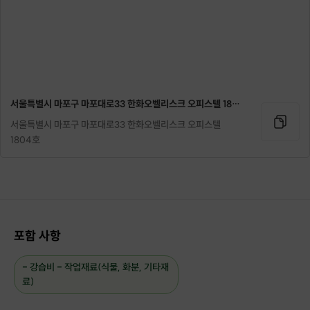
서울특별시 마포구 마포대로33 한화오벨리스크 오피스텔 1804호
서울특별시 마포구 마포대로33 한화오벨리스크 오피스텔
1804호
포함 사항
- 강습비 - 작업재료(식물, 화분, 기타재
료)