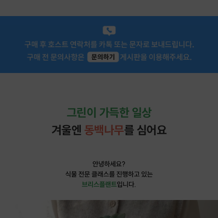
그린이 가득한 일상
겨울엔
동백나무
를
심어요
안녕하세요?
식물 전문 클래스를 진행하고 있는
브리스플랜트
입니다.