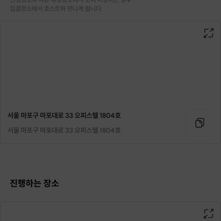
집결장소에서 호스트와 만나게 됩니다.
서울 마포구 마포대로 33 오피스텔 1804호
서울 마포구 마포대로 33 오피스텔 1804호
진행하는 장소