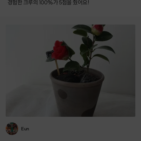
경험한 크루의 100%가 5점을 줬어요!
Eun