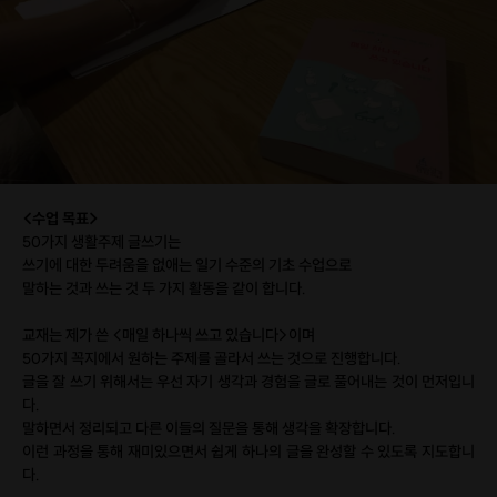
<수업 목표>
50가지 생활주제 글쓰기는
쓰기에 대한 두려움을 없애는 일기 수준의 기초 수업으로
말하는 것과 쓰는 것 두 가지 활동을 같이 합니다.
교재는 제가 쓴 <매일 하나씩 쓰고 있습니다>이며
50가지 꼭지에서 원하는 주제를 골라서 쓰는 것으로 진행합니다.
글을 잘 쓰기 위해서는 우선 자기 생각과 경험을 글로 풀어내는 것이 먼저입니
다.
말하면서 정리되고 다른 이들의 질문을 통해 생각을 확장합니다.
이런 과정을 통해 재미있으면서 쉽게 하나의 글을 완성할 수 있도록 지도합니
다.