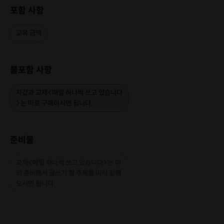
포함 사항
교육 금액
불포함 사항
차값과 교재<매일 하나씩 쓰고 있습니다
>는 따로 구매하시면 됩니다.
준비물
교재<매일 하나씩 쓰고 있습니다>는 미
리 준비해서 글쓰기 할 주제를 미리 정해
오시면 됩니다.