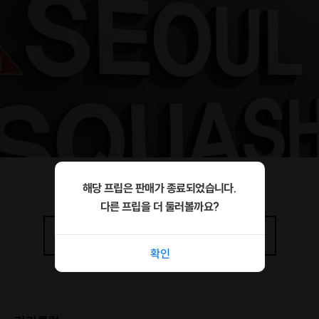
해당 프립은 판매가 종료되었습니다.
다른 프립을 더 둘러볼까요?
상세정보
더보기
확인
KEY POINT!!