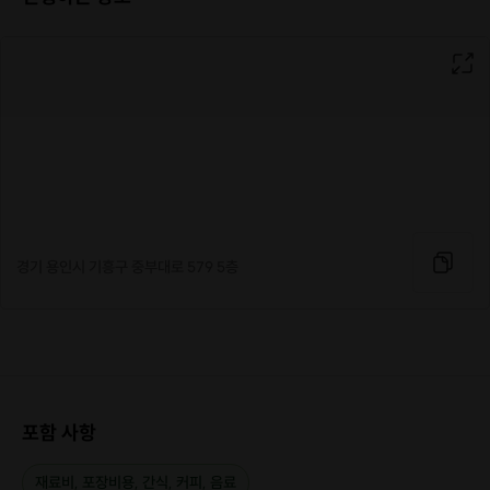
경기 용인시 기흥구 중부대로 579 5층
포함 사항
재료비, 포장비용, 간식, 커피, 음료