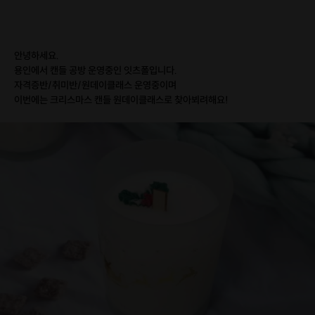
안녕하세요.
용인에서 캔들 공방 운영중인 잇츠폴입니다.
자격증반/취미반/원데이클래스 운영중이며
이번에는 크리스마스 캔들 원데이클래스로 찾아뵈려해요!