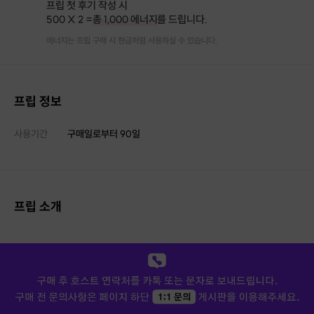
프립 첫 후기 작성 시
500 X 2 =
총 1,000 에너지
를 드립니다.
에너지는 프립 구매 시 현금처럼 사용하실 수 있습니다.
프립 정보
사용기간
구매일로부터
90
일
프립 소개