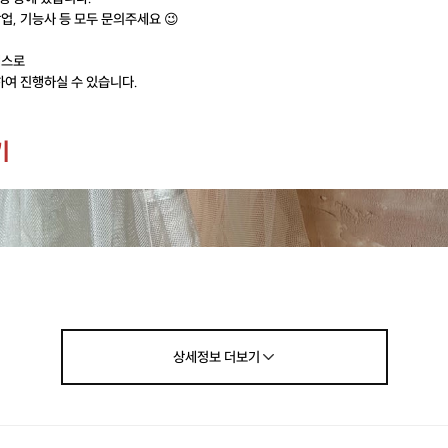
창업, 기능사 등 모두 문의주세요 😉
래스로
하여 진행하실 수 있습니다.
기
상세정보
더보기