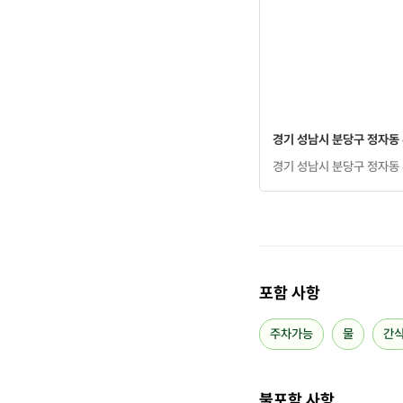
경기 성남시 분당구 정자동 6
경기 성남시 분당구 정자동 6
포함 사항
주차가능
물
간
불포함 사항