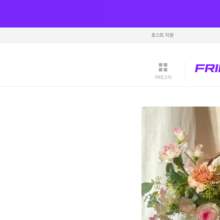
호스트 지원
카테고리