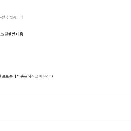
동될 수 있습니다.
스 진행할 내용
 포토존에서 충분히찍고 마무리 :)