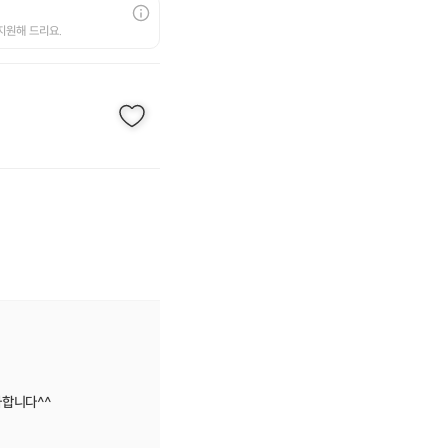
지원해 드리요.
사합니다^^