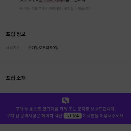
에너지는 프립 구매 시 현금처럼 사용하실 수 있습니다.
프립 정보
사용기간
구매일로부터
90
일
프립 소개