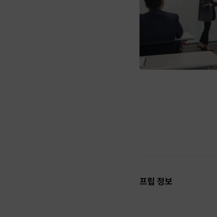
프립 정보