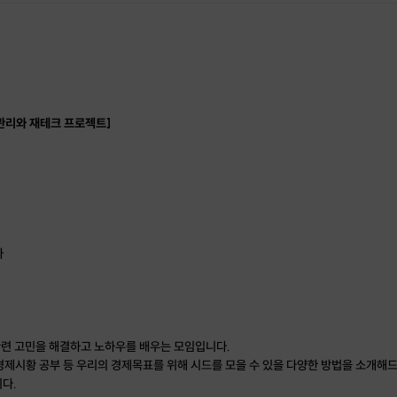
관리와 재테크 프로젝트]
사
련 고민을 해결하고 노하우를 배우는 모임입니다.
경제시황 공부 등 우리의 경제목표를 위해 시드를 모을 수 있을 다양한 방법을 소개해
다.