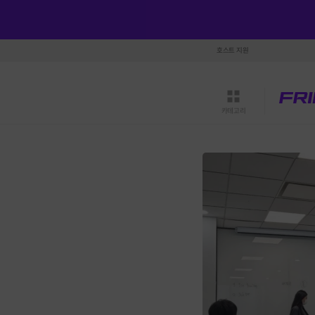
호스트 지원
카테고리