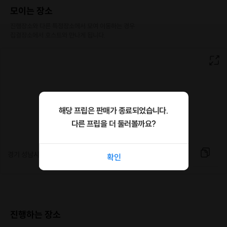
모이는 장소
진행장소와 다른 특정장소에서 모여 이동하는 경우

집결장소에서 호스트와 만나게 됩니다.
해당 프립은 판매가 종료되었습니다.
다른 프립을 더 둘러볼까요?
경기 성남시 분당구 판교백현로 20 판교
확인
진행하는 장소