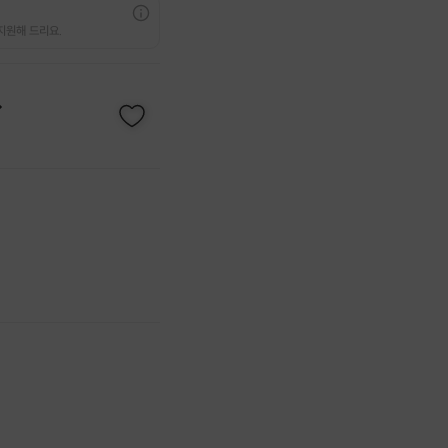
지원해 드리요.