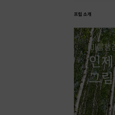
프립 소개