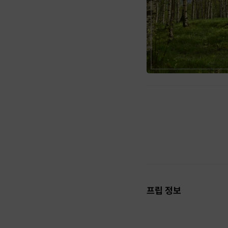
프립 정보