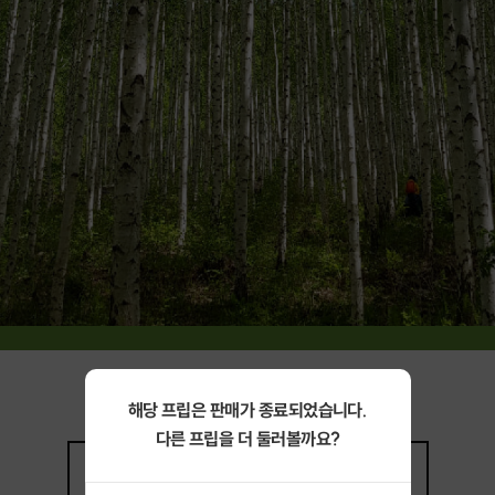
해당 프립은 판매가 종료되었습니다.
다른 프립을 더 둘러볼까요?
상세정보
더보기