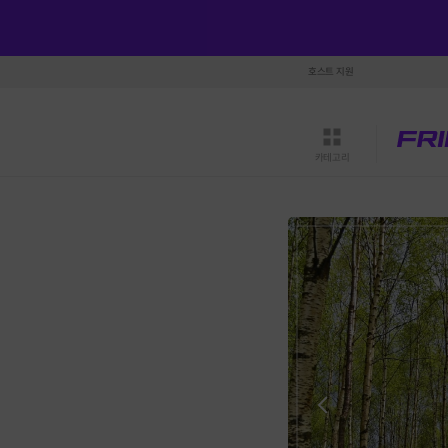
호스트 지원
카테고리