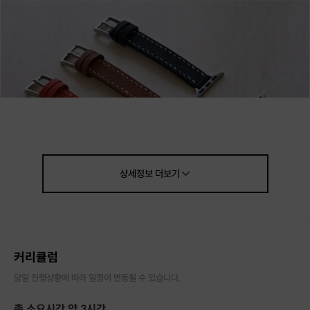
상세정보
더보기
커리큘럼
당일 진행상황에 따라 일정이 변동될 수 있습니다.
총 소요시간 약 3시간