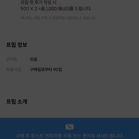
프립 첫 후기 작성 시
500 X 2 =
총 1,000 에너지
를 드립니다.
에너지는 프립 구매 시 현금처럼 사용하실 수 있습니다.
프립 정보
난이도
쉬움
사용기간
구매일로부터
90
일
프립 소개