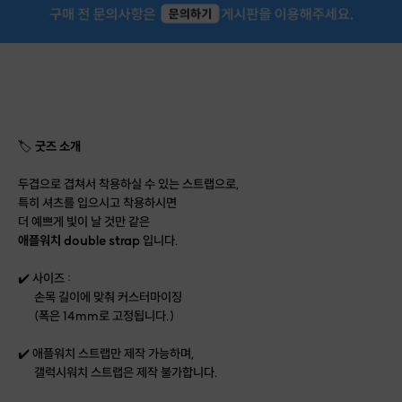
🏷
굿즈 소개
두겹으로 겹쳐서 착용하실 수 있는 스트랩으로,
특히 셔츠를 입으시고 착용하시면
더 예쁘게 빛이 날 것만 같은
애플워치 double strap
입니다.
✔️ 사이즈 :
손목 길이에 맞춰 커스터마이징
(폭은 14mm로 고정됩니다.)
✔️ 애플워치 스트랩만 제작 가능하며,
갤럭시워치 스트랩은 제작 불가합니다.