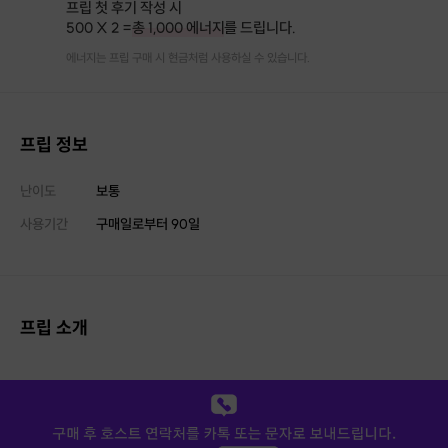
프립 첫 후기 작성 시
500 X 2 =
총 1,000 에너지
를 드립니다.
에너지는 프립 구매 시 현금처럼 사용하실 수 있습니다.
프립 정보
난이도
보통
사용기간
구매일로부터
90
일
프립 소개