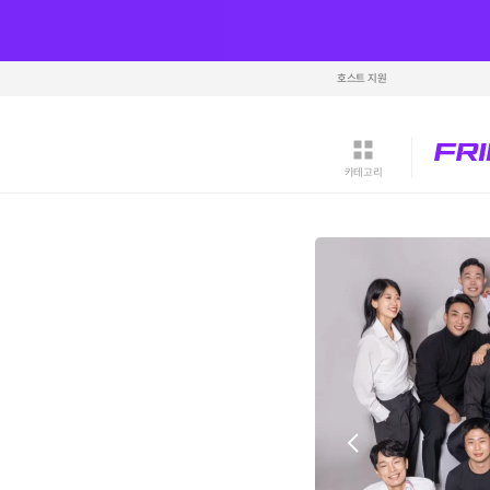
호스트 지원
카테고리