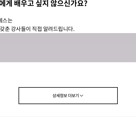
에게 배우고 싶지 않으신가요?
테스는
갖춘 강사들이 직접 알려드립니다.
상세정보
더보기