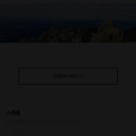
상세정보
더보기
스케줄
당일 진행상황에 따라 일정이 변동될 수 있습니다.
08:00