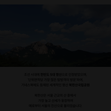
조선 시대에
한반도 5대 명산
으로 인정받았으며,
'단위면적당 가장 많은 탐방객이 방문'하여,
기네스북에도 등재된 세계적인 명산
북한산국립공원
북한산은 서울 근교의 산 중에서
가장 높고 산세가 웅장하여
예로부터 서울의 진산으로 불리었습니다.