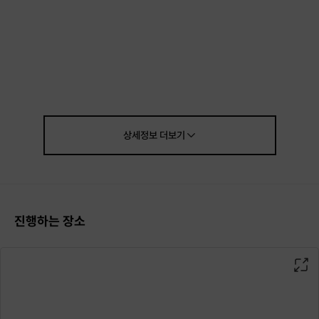
상세정보
더보기
진행하는 장소