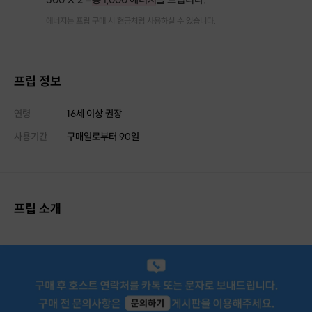
에너지는 프립 구매 시 현금처럼 사용하실 수 있습니다.
프립 정보
연령
16세 이상 권장
사용기간
구매일로부터
90
일
프립 소개