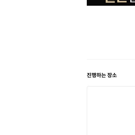
진행하는 장소