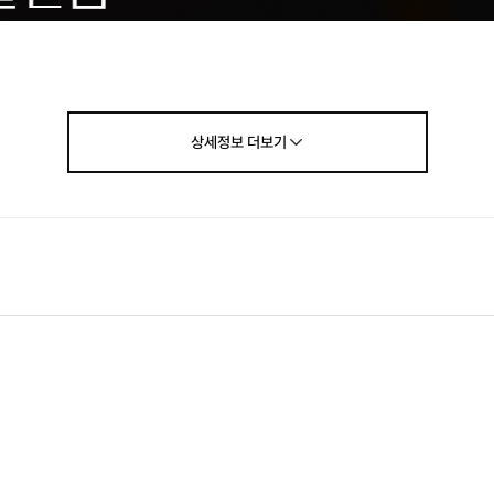
상세정보
더보기