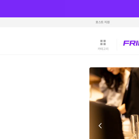
호스트 지원
카테고리