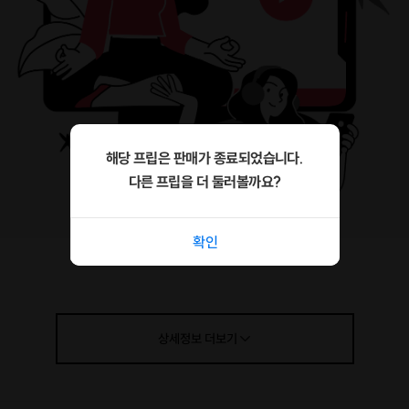
해당 프립은 판매가 종료되었습니다.
다른 프립을 더 둘러볼까요?
확인
상세정보
더보기
대원님은, 인생의 바닥을 경험해 보신 적이 있으신가요?
네, 저는 있어요.