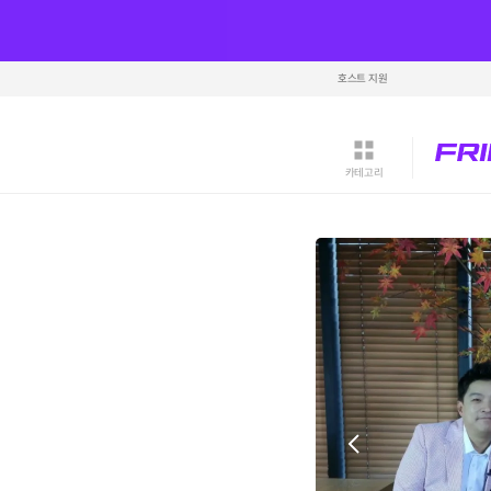
호스트 지원
카테고리