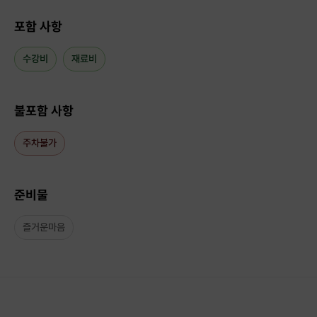
포함 사항
수강비
재료비
불포함 사항
주차불가
준비물
즐거운마음