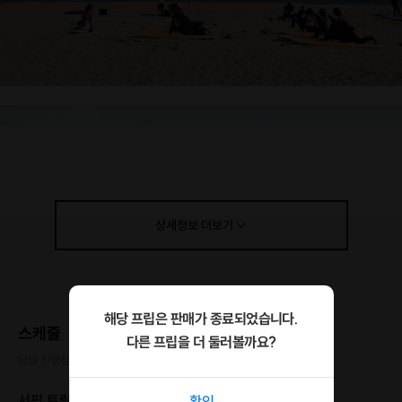
상세정보
더보기
해당 프립은 판매가 종료되었습니다.
스케줄
다른 프립을 더 둘러볼까요?
당일 진행상황에 따라 일정이 변동될 수 있습니다.
서핑 트립 (입문 및 기초 강습)
확인