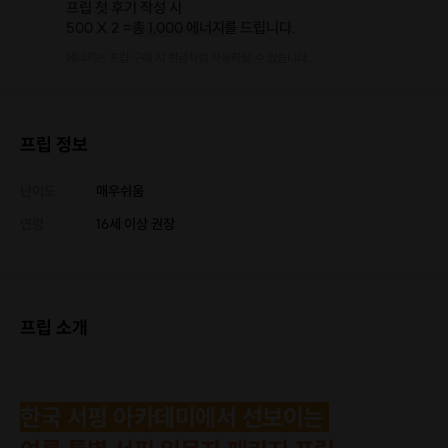
프립 첫 후기 작성 시
500 X 2 =
총 1,000 에너지
를 드립니다.
에너지는 프립 구매 시 현금처럼 사용하실 수 있습니다.
프립 정보
난이도
매우쉬움
연령
16세 이상 권장
프립 소개
한국 서핑 아카데미에서 선보이는