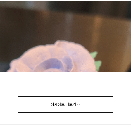
상세정보
더보기