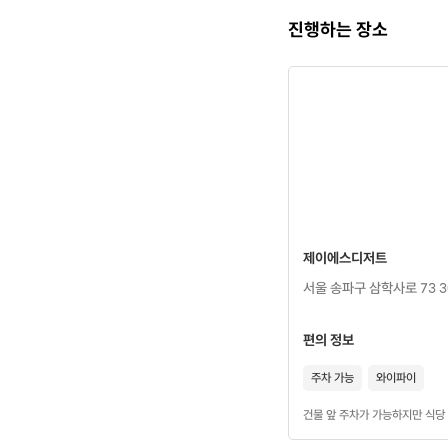
진행하는 장소
제이에스디저트
서울 송파구 삼학사로 73 
편의 정보
주차 가능
와이파이
건물 앞 주차가 가능하지만 식당