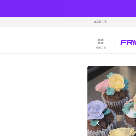
호스트 지원
카테고리