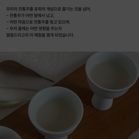
우리의 전통주를 유희의 개념으로 즐기는 것을 넘어,
- 전통주가 어떤 땅에서 났고,
- 어떤 마음으로 전통주를 빚고 있으며,
- 우리 몸에는 어떤 영향을 주는지
말씀드리고자 이 체험을 열게 되었습니다.