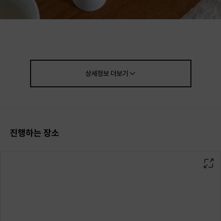
저는 ‘소향'이라는 전통주 브랜드를 출시해서 연결하고 있습니다.
상세정보
더보기
전통주 소향은 우리나라의 전통적인 방식으로
제가 직접 만들고 있기에
단순히 유희나 술자리를 위해 즐기는 술 보다
더 건강하고 우리 몸에 좋은 영향을 미치는 이야기를 전하고 싶습니다.
진행하는 장소
잘 만든 전통주는 약으로서 역할을 하기도 합니다.
저는 술이 자연 치유제로서의 발효 음식이라고도 봅니다.
우리나라 전통 누룩으로 술을 빚으면 수많은 향이 나는데요,
이 향과 자연발효에서 발생하는 알코올은
우리 몸의 혈액 순환을 도와 건강 유지에 도움을 줍니다.