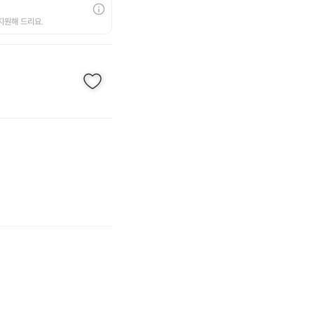
지원해 드리요.