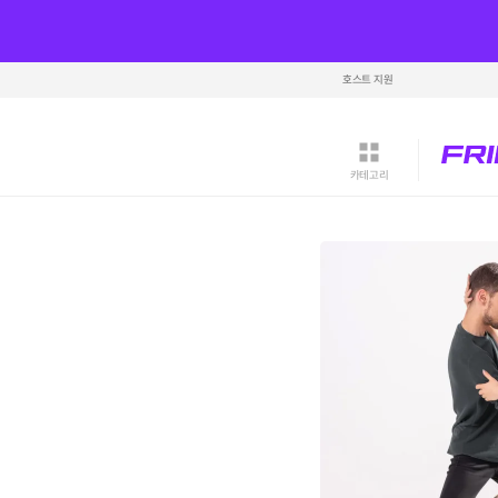
호스트 지원
카테고리