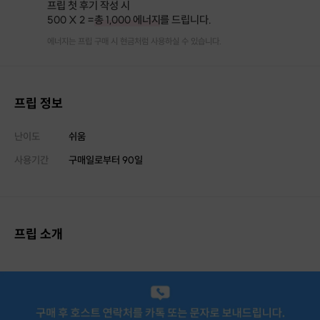
프립 첫 후기 작성 시
500 X 2 =
총 1,000 에너지
를 드립니다.
에너지는 프립 구매 시 현금처럼 사용하실 수 있습니다.
프립 정보
난이도
쉬움
사용기간
구매일로부터
90
일
프립 소개