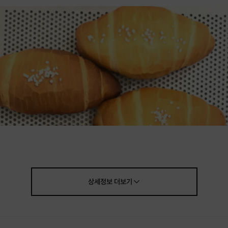
상세정보
더보기