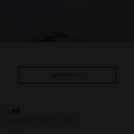
상세정보
더보기
스케줄
당일 진행상황에 따라 일정이 변동될 수 있습니다.
08:30