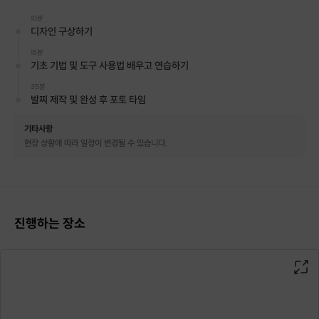
10분
디자인 구상하기
15분
기초 기법 및 도구 사용법 배우고 연습하기
35분
발찌 제작 및 완성 후 포토 타임
기타사항
현장 상황에 따라 일정이 변경될 수 있습니다.
진행하는 장소