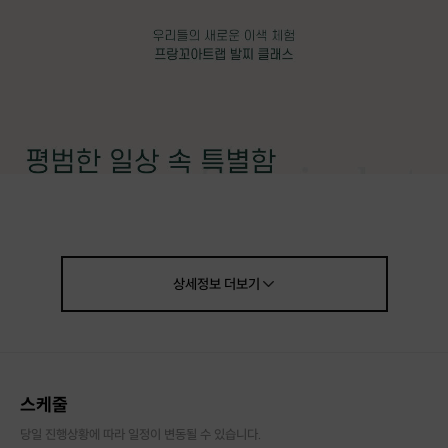
상세정보
더보기
스케줄
당일 진행상황에 따라 일정이 변동될 수 있습니다.