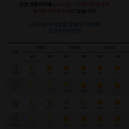
강원 영동지역에
2/24(금)~2/25(일)에 걸쳐
올겨울 마지막 눈예보
있습니다!
2/26(일)에 산행을 진행하기 때문에
최고의 타이밍!!!