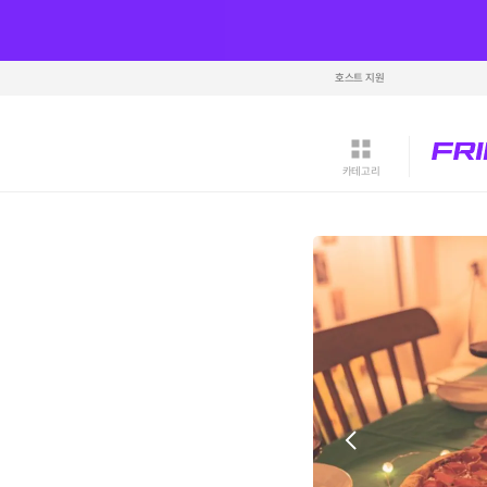
호스트 지원
카테고리