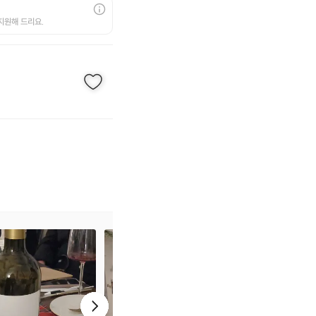
지원해 드리요.