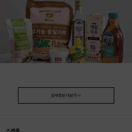
상세정보
더보기
스케줄