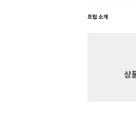
프립 소개