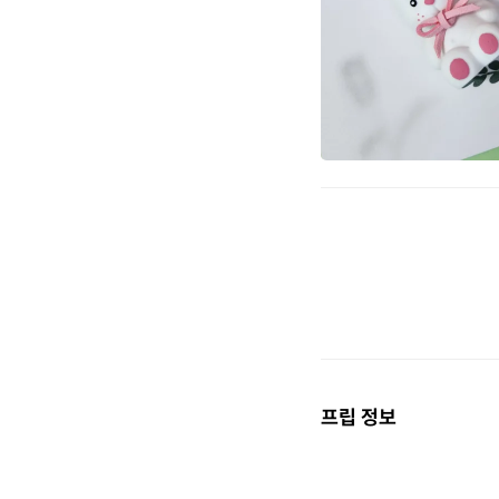
프립 정보