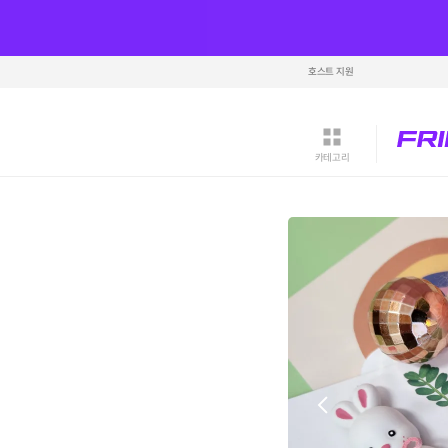
호스트 지원
카테고리