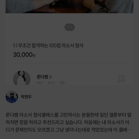
박현우
론다쌤 자소서 첨삭클래스를 고민하시는 분들한테 일단 결론부터 말
하자면 정말 하라고 추천드리고 싶습니다. 처음에는 내 자소서가 어
디가 문제인지도 모르겠고 그냥 생각나는대로 적었었는데 이 클래스
덕분에 어떻게 자소서를 시작해야 하는지, 어떻게 수정해야 하는지