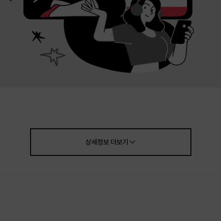
상세정보
더보기
[취업컨설팅 클래스] : 무스펙 취준생 → 글로벌 화장품 대기업 과장의 취업
비밀 노하우
* 자세한 사항은 각각의 옵션 내역을 참고 부탁드립니다.