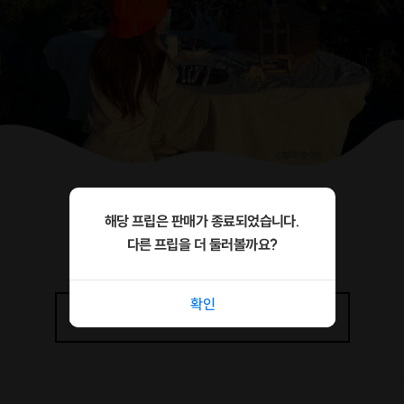
해당 프립은 판매가 종료되었습니다.
다른 프립을 더 둘러볼까요?
확인
상세정보
더보기