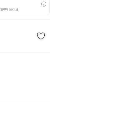
지원해 드리요.