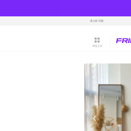
호스트 지원
카테고리