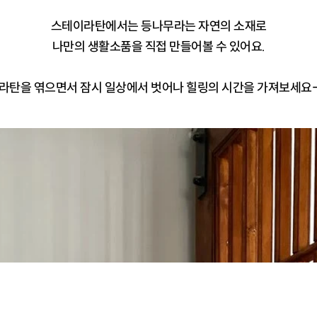
스테이라탄에서는 등나무라는 자연의 소재로
나만의 생활소품을 직접 만들어볼 수 있어요.
라탄을 엮으면서 잠시 일상에서 벗어나 힐링의 시간을 가져보세요