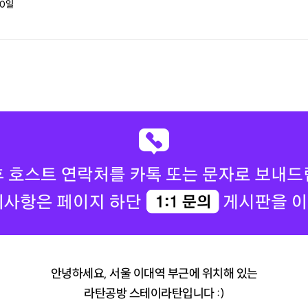
0
일
안녕하세요, 서울 이대역 부근에 위치해 있는
라탄공방 스테이라탄입니다 :)