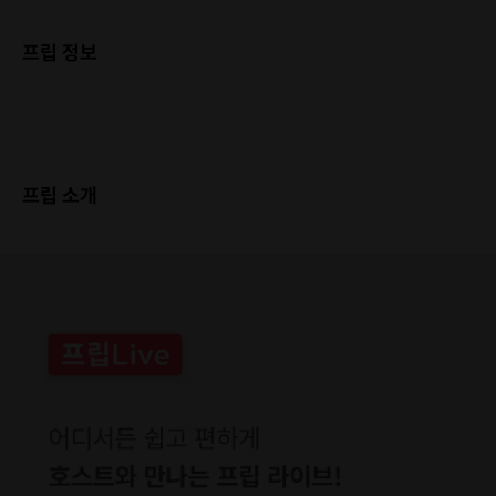
프립 정보
프립 소개